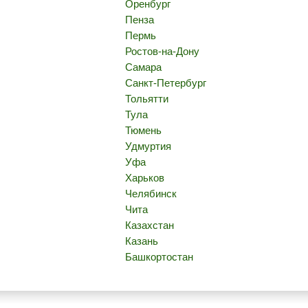
Оренбург
Пенза
Пермь
Ростов-на-Дону
Самара
Санкт-Петербург
Тольятти
Тула
Тюмень
Удмуртия
Уфа
Харьков
Челябинск
Чита
Казахстан
Казань
Башкортостан