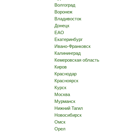
Волгоград
Воронеж
Владивосток
Донецк
ЕАО
Екатеринбург
Ивано-Франковск
Калининград
Кемеровская область
Киров
Краснодар
Красноярск
Курск
Москва
Мурманск
Нижний Тагил
Новосибирск
Омск
Орел